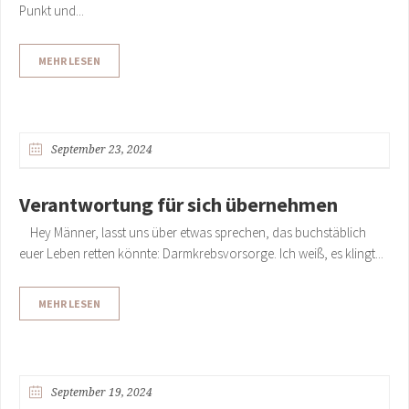
Punkt und...
MEHR LESEN
September 23, 2024
Verantwortung für sich übernehmen
Hey Männer, lasst uns über etwas sprechen, das buchstäblich
euer Leben retten könnte: Darmkrebsvorsorge. Ich weiß, es klingt...
MEHR LESEN
September 19, 2024