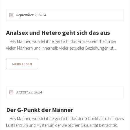
September 2, 2024
Analsex und Hetero geht sich das aus
Hey Männer, wusstet ihr eigentlich, das Analsex ein Thema bei
vielen Männern und innerhalb vieler sexueller Beziehungen ist,...
MEHR LESEN
August 29, 2024
Der G-Punkt der Männer
Hey Männer, wusstet ihr eigentlich, das der G-Punkt als ultimatives
Lustzentrum und Mysterium der weiblichen Sexualität betrachtet.