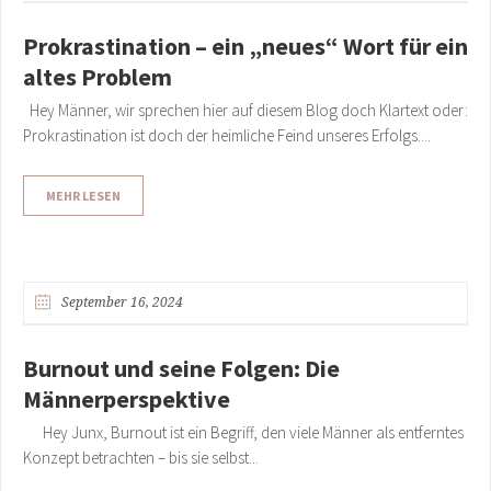
Prokrastination – ein „neues“ Wort für ein
altes Problem
Hey Männer, wir sprechen hier auf diesem Blog doch Klartext oder:
Prokrastination ist doch der heimliche Feind unseres Erfolgs....
MEHR LESEN
September 16, 2024
Burnout und seine Folgen: Die
Männerperspektive
Hey Junx, Burnout ist ein Begriff, den viele Männer als entferntes
Konzept betrachten – bis sie selbst...