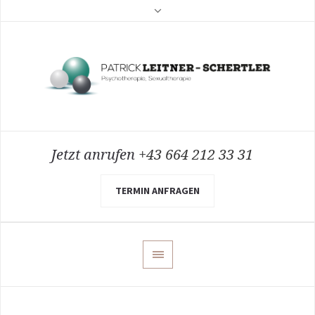
Jetzt anrufen
+43 664 212 33 31
TERMIN ANFRAGEN