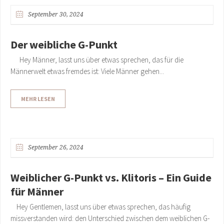
September 30, 2024
Der weibliche G-Punkt
Hey Männer, lasst uns über etwas sprechen, das für die
Männerwelt etwas fremdes ist: Viele Männer gehen...
MEHR LESEN
September 26, 2024
Weiblicher G-Punkt vs. Klitoris – Ein Guide
für Männer
Hey Gentlemen, lasst uns über etwas sprechen, das häufig
missverstanden wird: den Unterschied zwischen dem weiblichen G-