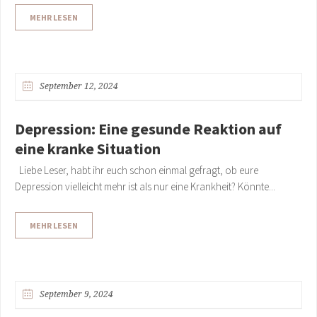
MEHR LESEN
September 12, 2024
Depression: Eine gesunde Reaktion auf
eine kranke Situation
Liebe Leser, habt ihr euch schon einmal gefragt, ob eure
Depression vielleicht mehr ist als nur eine Krankheit? Könnte...
MEHR LESEN
September 9, 2024