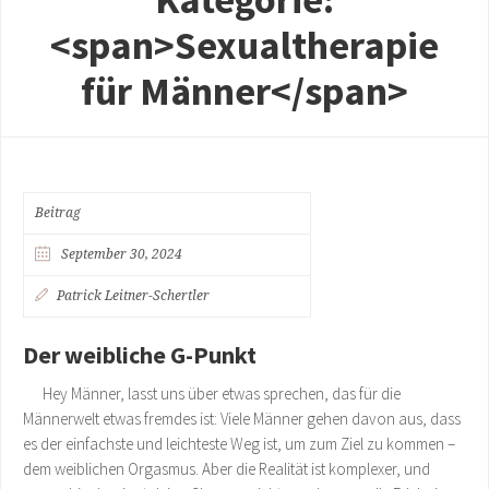
<span>Sexualtherapie
für Männer</span>
Beitrag
September 30, 2024
Patrick Leitner-Schertler
Der weibliche G-Punkt
Hey Männer, lasst uns über etwas sprechen, das für die
Männerwelt etwas fremdes ist: Viele Männer gehen davon aus, dass
es der einfachste und leichteste Weg ist, um zum Ziel zu kommen –
dem weiblichen Orgasmus. Aber die Realität ist komplexer, und