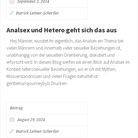
September 2, 2024
Patrick Leitner-Schertler
Analsex und Hetero geht sich das aus
Hey Männer, wusstet ihr eigentlich, das Analsex ein Thema bei
vielen Männern und innerhalb vieler sexueller Beziehungen ist,
unabhängig von der sexuellen Orientierung, diskutiert und
erforscht wird. In diesem Blog werfen wir einen Blick auf Analsex im
Kontext heterosexueller Beziehungen, wo er oft mit Mythen,
Missverständnissen und vielen Fragen behaftet ist.
gentlemansjourneybyls Drucken
Beitrag
August 29, 2024
Patrick Leitner-Schertler