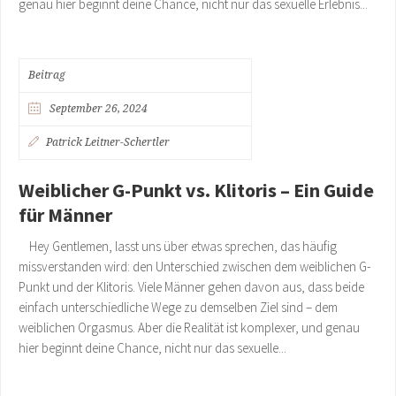
genau hier beginnt deine Chance, nicht nur das sexuelle Erlebnis...
Beitrag
September 26, 2024
Patrick Leitner-Schertler
Weiblicher G-Punkt vs. Klitoris – Ein Guide
für Männer
Hey Gentlemen, lasst uns über etwas sprechen, das häufig
missverstanden wird: den Unterschied zwischen dem weiblichen G-
Punkt und der Klitoris. Viele Männer gehen davon aus, dass beide
einfach unterschiedliche Wege zu demselben Ziel sind – dem
weiblichen Orgasmus. Aber die Realität ist komplexer, und genau
hier beginnt deine Chance, nicht nur das sexuelle...