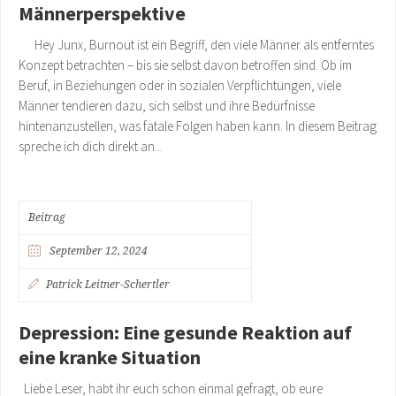
Männerperspektive
Hey Junx, Burnout ist ein Begriff, den viele Männer als entferntes
Konzept betrachten – bis sie selbst davon betroffen sind. Ob im
Beruf, in Beziehungen oder in sozialen Verpflichtungen, viele
Männer tendieren dazu, sich selbst und ihre Bedürfnisse
hintenanzustellen, was fatale Folgen haben kann. In diesem Beitrag
spreche ich dich direkt an...
Beitrag
September 12, 2024
Patrick Leitner-Schertler
Depression: Eine gesunde Reaktion auf
eine kranke Situation
Liebe Leser, habt ihr euch schon einmal gefragt, ob eure