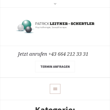
Jetzt anrufen
+43 664 212 33 31
TERMIN ANFRAGEN
Kategorie: