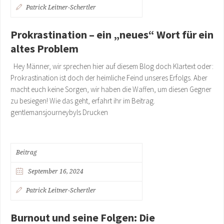
Patrick Leitner-Schertler
Prokrastination – ein „neues“ Wort für ein
altes Problem
Hey Männer, wir sprechen hier auf diesem Blog doch Klartext oder:
Prokrastination ist doch der heimliche Feind unseres Erfolgs. Aber
macht euch keine Sorgen, wir haben die Waffen, um diesen Gegner
zu besiegen! Wie das geht, erfahrt ihr im Beitrag.
gentlemansjourneybyls Drucken
Beitrag
September 16, 2024
Patrick Leitner-Schertler
Burnout und seine Folgen: Die