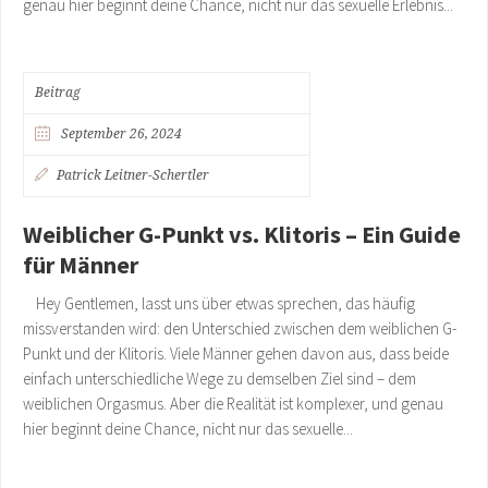
genau hier beginnt deine Chance, nicht nur das sexuelle Erlebnis...
Beitrag
September 26, 2024
Patrick Leitner-Schertler
Weiblicher G-Punkt vs. Klitoris – Ein Guide
für Männer
Hey Gentlemen, lasst uns über etwas sprechen, das häufig
missverstanden wird: den Unterschied zwischen dem weiblichen G-
Punkt und der Klitoris. Viele Männer gehen davon aus, dass beide
einfach unterschiedliche Wege zu demselben Ziel sind – dem
weiblichen Orgasmus. Aber die Realität ist komplexer, und genau
hier beginnt deine Chance, nicht nur das sexuelle...