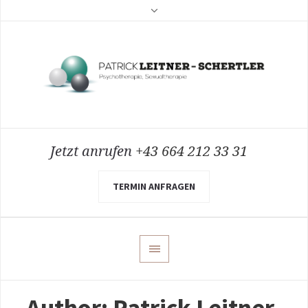
Jetzt anrufen
+43 664 212 33 31
TERMIN ANFRAGEN
Author:
Patrick Leitner-