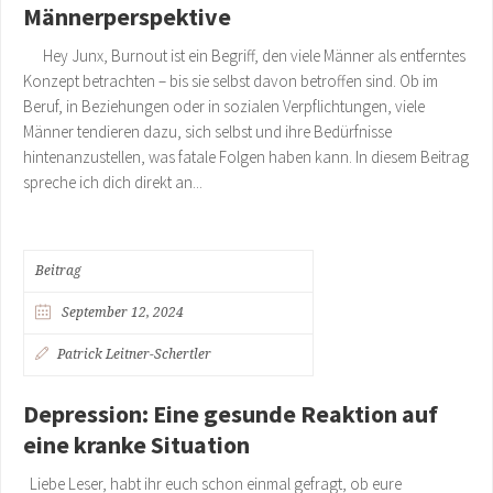
Männerperspektive
Hey Junx, Burnout ist ein Begriff, den viele Männer als entferntes
Konzept betrachten – bis sie selbst davon betroffen sind. Ob im
Beruf, in Beziehungen oder in sozialen Verpflichtungen, viele
Männer tendieren dazu, sich selbst und ihre Bedürfnisse
hintenanzustellen, was fatale Folgen haben kann. In diesem Beitrag
spreche ich dich direkt an...
Beitrag
September 12, 2024
Patrick Leitner-Schertler
Depression: Eine gesunde Reaktion auf
eine kranke Situation
Liebe Leser, habt ihr euch schon einmal gefragt, ob eure