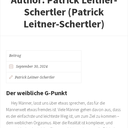
Schertler
(Patrick
Leitner-Schertler)
Beitrag
September 30, 2024
Patrick Leitner-Schertler
Der weibliche G-Punkt
Hey Männer, lasst uns über etwas sprechen, das für die
Männerwelt etwas fremdes ist: Viele Männer gehen davon aus, dass
es der einfachste und leichteste Weg ist, um zum Ziel zu kommen –
dem weiblichen Orgasmus. Aber die Realität ist komplexer, und