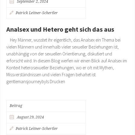
September 2, 2024
Patrick Leitner-Schertler
Analsex und Hetero geht sich das aus
Hey Männer, wusstet ihr eigentlich, das Analsex ein Thema bei
vielen Männern und innerhalb vieler sexueller Beziehungen ist,
unabhängig von der sexuellen Orientierung, diskutiert und
erforscht wird. In diesem Blog werfen wir einen Blick auf Analsex im
Kontext heterosexueller Beziehungen, wo er oft mit Mythen,
Missverständnissen und vielen Fragen behaftet ist.
gentlemansjourneybyls Drucken
Beitrag
August 29, 2024
Patrick Leitner-Schertler