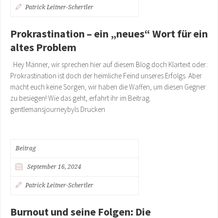
Patrick Leitner-Schertler
Prokrastination – ein „neues“ Wort für ein
altes Problem
Hey Männer, wir sprechen hier auf diesem Blog doch Klartext oder:
Prokrastination ist doch der heimliche Feind unseres Erfolgs. Aber
macht euch keine Sorgen, wir haben die Waffen, um diesen Gegner
zu besiegen! Wie das geht, erfahrt ihr im Beitrag.
gentlemansjourneybyls Drucken
Beitrag
September 16, 2024
Patrick Leitner-Schertler
Burnout und seine Folgen: Die