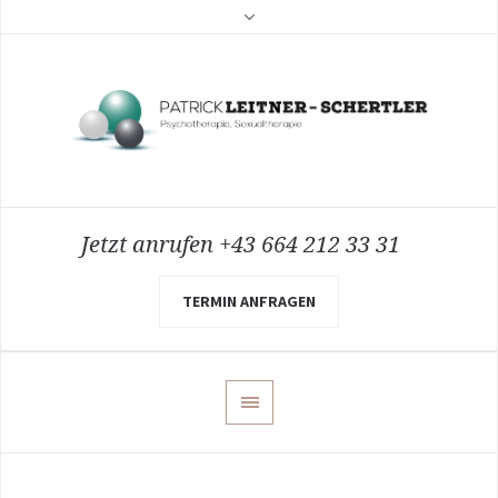
Jetzt anrufen
+43 664 212 33 31
TERMIN ANFRAGEN