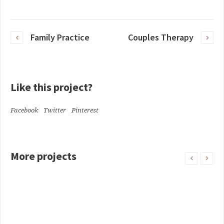
Family Practice
Couples Therapy
Like this project?
Facebook
Twitter
Pinterest
More projects